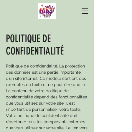
POLITIQUE DE
CONFIDENTIALITÉ
Politique de confidentialité. La protection
des données est une partie importante
d’un site internet. Ce modèle contient des
exemples de texte et ne peut être publié.
Le contenu de votre politique de
confidentialité dépend des fonctionnalités
que vous utilisez sur votre site. Il est
important de personnaliser votre texte.
Votre politique de confidentialité doit
répertorier tous les composants externes
que vous utilisez sur votre site. Le lien vers