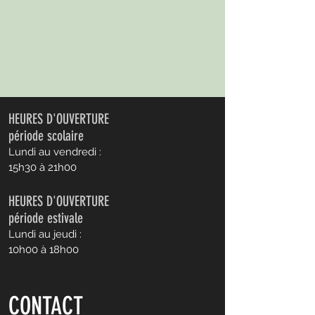
HEURES D'OUVERTURE
période scolaire
Lundi au vendredi :
15h30 à 21h00
HEURES D'OUVERTURE
période estivale
Lundi au jeudi :
10h00 à 18h00
CONTACT