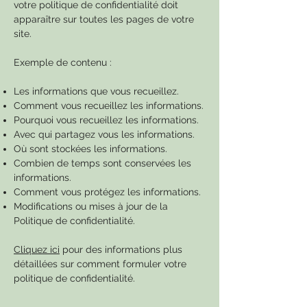
votre politique de confidentialité doit
apparaître sur toutes les pages de votre
site.
Exemple de contenu :
Les informations que vous recueillez.
Comment vous recueillez les informations.
Pourquoi vous recueillez les informations.
Avec qui partagez vous les informations.
Où sont stockées les informations.
Combien de temps sont conservées les
informations.
Comment vous protégez les informations.
Modifications ou mises à jour de la
Politique de confidentialité.
Cliquez ici
pour des informations plus
détaillées sur comment formuler votre
politique de confidentialité.