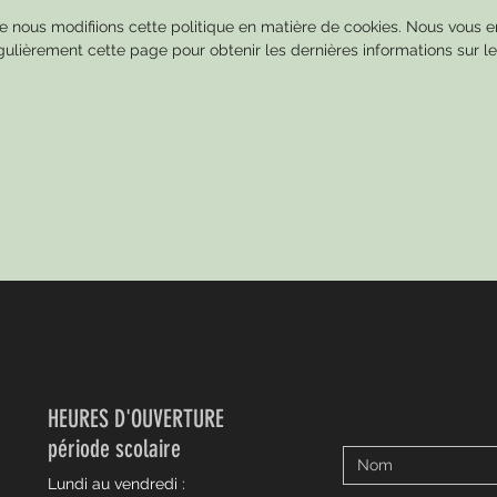
ue nous modifiions cette politique en matière de cookies. Nous vous
gulièrement cette page pour obtenir les dernières informations sur le
HEURES D'OUVERTURE
période scolaire
Lundi au vendredi :