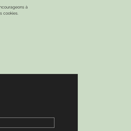
 encourageons à
s cookies.