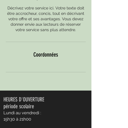
Décrivez votre service ici. Votre texte doit
être accrocheur, concis, tout en décrivant
votre offre et ses avantages. Vous devez
donner envie aux lecteurs de réserver
votre service sans plus attendre.
Coordonnées
HEURES D'OUVERTURE
période scolaire
Lundi au vendredi :
15h30 à 21h00